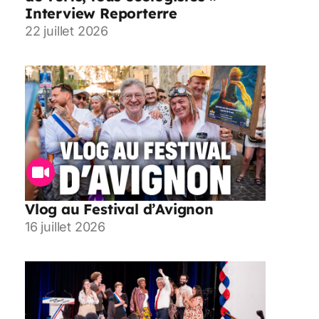
Interview Reporterre
22 juillet 2026
Vlog au Festival d’Avignon
16 juillet 2026