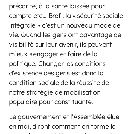
précarité, à la santé laissée pour
compte etc… Bref : la « sécurité sociale
intégrale » c’est un nouveau mode de
vie. Quand les gens ont davantage de
visibilité sur leur avenir, ils peuvent
mieux s’engager et faire de la
politique. Changer les conditions
d’existence des gens est donc la
condition sociale de la réussite de
notre stratégie de mobilisation
populaire pour constituante.
Le gouvernement et l’Assemblée élue
en mai, diront comment on forme la