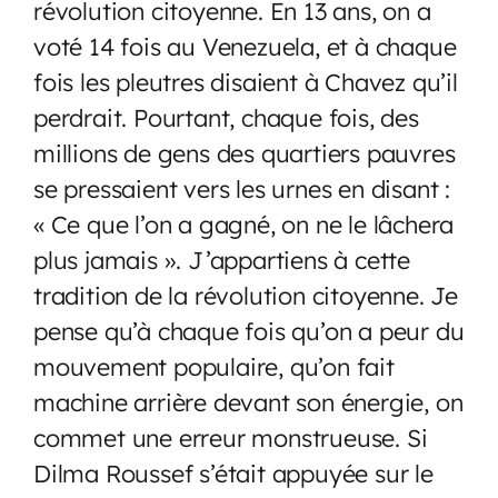
révolution citoyenne. En 13 ans, on a
voté 14 fois au Venezuela, et à chaque
fois les pleutres disaient à Chavez qu’il
perdrait. Pourtant, chaque fois, des
millions de gens des quartiers pauvres
se pressaient vers les urnes en disant :
« Ce que l’on a gagné, on ne le lâchera
plus jamais ». J’appartiens à cette
tradition de la révolution citoyenne. Je
pense qu’à chaque fois qu’on a peur du
mouvement populaire, qu’on fait
machine arrière devant son énergie, on
commet une erreur monstrueuse. Si
Dilma Roussef s’était appuyée sur le