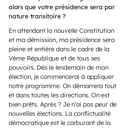
alors que votre présidence sera par
nature transitoire ?
En attendant la nouvelle Constitution
et ma démission, ma présidence sera
pleine et entière dans le cadre de la
Vème République et de tous ses
pouvoirs. Dès le lendemain de mon
élection, je commencerai à appliquer
notre programme. On démarrera tout
et dans toutes les directions. On est
bien prêts. Après ? Je n’ai pas peur de
nouvelles élections. La conflictualité
démocratique est le carburant de la