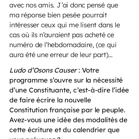
avec nos amis. J’ai donc pensé que
ma réponse bien pesée pourrait
intéresser ceux qui me lisent dans le
cas où ils n’auraient pas acheté ce
numéro de l’hebdomadaire, (ce qui
aura été une erreur de leur part)…
Ludo d’Osons Causer
: Votre
programme s’ouvre sur la nécessité
d’une Constituante, c’est-à-dire l’idée
de faire écrire la nouvelle
Constitution française par le peuple.
Avez-vous une idée des modalités de
cette écriture et du calendrier que