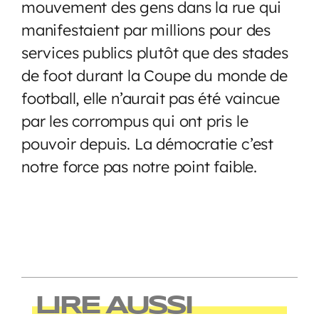
mouvement des gens dans la rue qui
manifestaient par millions pour des
services publics plutôt que des stades
de foot durant la Coupe du monde de
football, elle n’aurait pas été vaincue
par les corrompus qui ont pris le
pouvoir depuis. La démocratie c’est
notre force pas notre point faible.
LIRE AUSSI