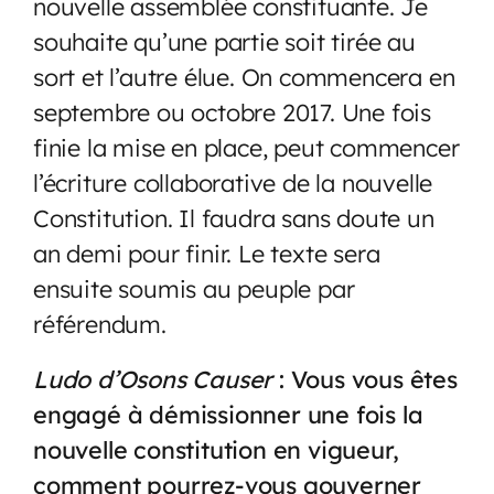
nouvelle assemblée constituante. Je
souhaite qu’une partie soit tirée au
sort et l’autre élue. On commencera en
septembre ou octobre 2017. Une fois
finie la mise en place, peut commencer
l’écriture collaborative de la nouvelle
Constitution. Il faudra sans doute un
an demi pour finir. Le texte sera
ensuite soumis au peuple par
référendum.
Ludo d’Osons Causer
: Vous vous êtes
engagé à démissionner une fois la
nouvelle constitution en vigueur,
comment pourrez-vous gouverner