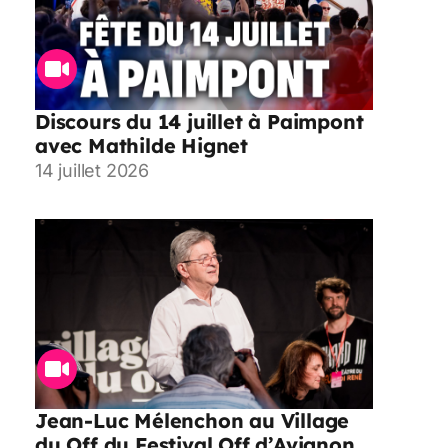
Discours du 14 juillet à Paimpont
avec Mathilde Hignet
14 juillet 2026
Jean-Luc Mélenchon au Village
du Off du Festival Off d’Avignon