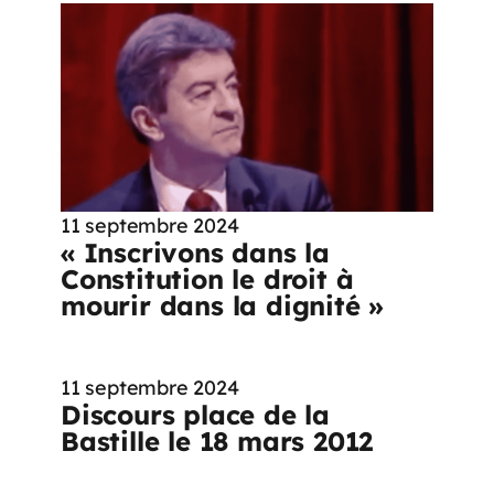
11 septembre 2024
« Inscrivons dans la
Constitution le droit à
mourir dans la dignité »
11 septembre 2024
Discours place de la
Bastille le 18 mars 2012