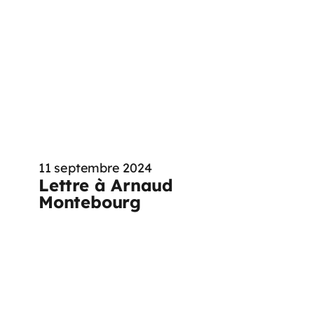
11 septembre 2024
Lettre à Arnaud
Montebourg