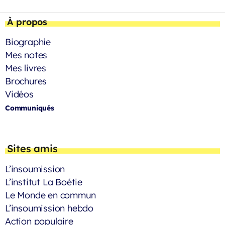
À propos
Biographie
Mes notes
Mes livres
Brochures
Vidéos
Communiqués
Sites amis
L’insoumission
L’institut La Boétie
Le Monde en commun
L’insoumission hebdo
Action populaire