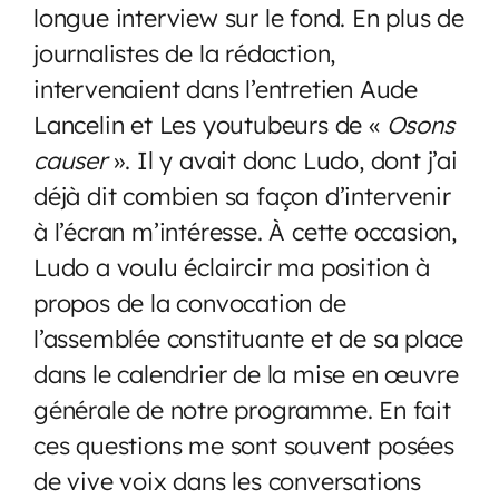
longue interview sur le fond. En plus de
journalistes de la rédaction,
intervenaient dans l’entretien Aude
Lancelin et Les youtubeurs de «
Osons
causer
». Il y avait donc Ludo, dont j’ai
déjà dit combien sa façon d’intervenir
à l’écran m’intéresse. À cette occasion,
Ludo a voulu éclaircir ma position à
propos de la convocation de
l’assemblée constituante et de sa place
dans le calendrier de la mise en œuvre
générale de notre programme. En fait
ces questions me sont souvent posées
de vive voix dans les conversations