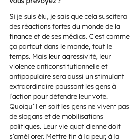
vous prévoyez ?
Si je suis élu, je sais que cela suscitera
des réactions fortes du monde de la
finance et de ses médias. C’est comme
ça partout dans le monde, tout le
temps. Mais leur agressivité, leur
violence anticonstitutionnelle et
antipopulaire sera aussi un stimulant
extraordinaire poussant les gens à
l’action pour défendre leur vote.
Quoiqu’il en soit les gens ne vivent pas
de slogans et de mobilisations
politiques. Leur vie quotidienne doit
s’améliorer. Mettre fin à la peur, à la