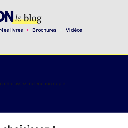
Mes livres
Brochures
Vidéos