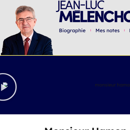
Biographie
Mes notes