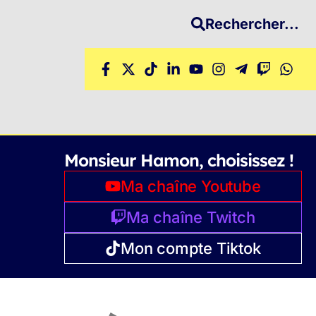
Rechercher...
Monsieur Hamon, choisissez !
Ma chaîne Youtube
Ma chaîne Twitch
Mon compte Tiktok