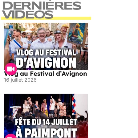
DERNIÈRES
VIDEOS
Vlog au Festival d’Avignon
16 juillet 2026