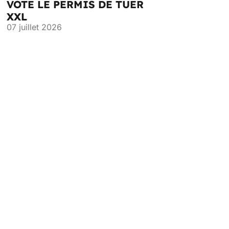
VOTE LE PERMIS DE TUER
XXL
07 juillet 2026