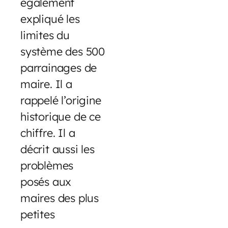
également
expliqué les
limites du
système des 500
parrainages de
maire. Il a
rappelé l’origine
historique de ce
chiffre. Il a
décrit aussi les
problèmes
posés aux
maires des plus
petites