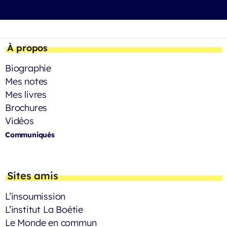
À propos
Biographie
Mes notes
Mes livres
Brochures
Vidéos
Communiqués
Sites amis
L’insoumission
L’institut La Boétie
Le Monde en commun