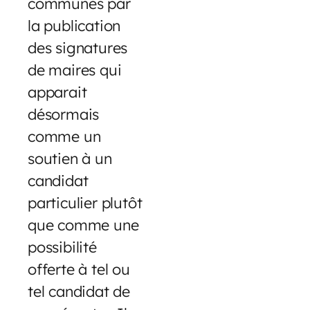
communes par
la publication
des signatures
de maires qui
apparait
désormais
comme un
soutien à un
candidat
particulier plutôt
que comme une
possibilité
offerte à tel ou
tel candidat de