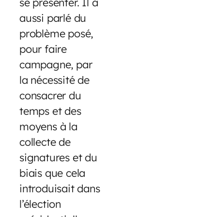
se présenter. Il a
aussi parlé du
problème posé,
pour faire
campagne, par
la nécessité de
consacrer du
temps et des
moyens à la
collecte de
signatures et du
biais que cela
introduisait dans
l’élection