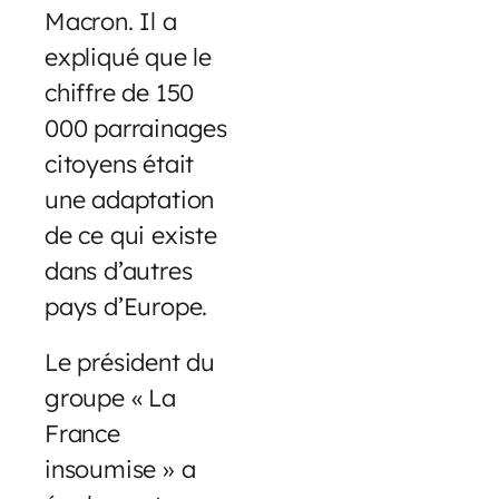
Macron. Il a
expliqué que le
chiffre de 150
000 parrainages
citoyens était
une adaptation
de ce qui existe
dans d’autres
pays d’Europe.
Le président du
groupe « La
France
insoumise » a