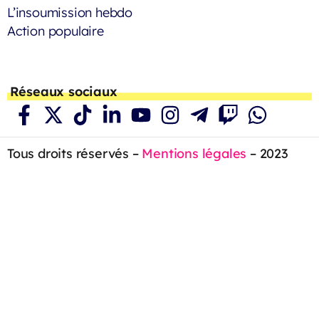
L’insoumission hebdo
Action populaire
Réseaux sociaux
Tous droits réservés –
Mentions légales
– 2023