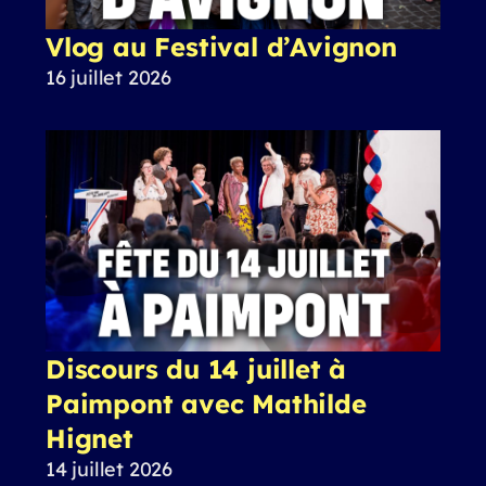
Vlog au Festival d’Avignon
16 juillet 2026
Discours du 14 juillet à
Paimpont avec Mathilde
Hignet
14 juillet 2026