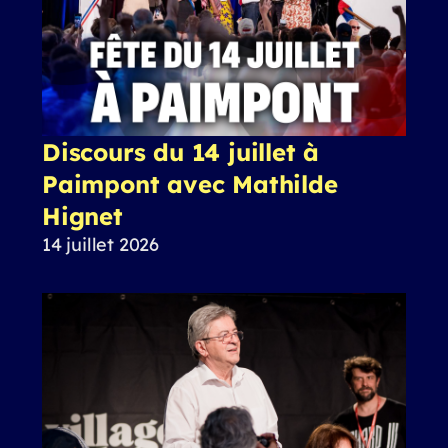
Discours du 14 juillet à
Paimpont avec Mathilde
Hignet
14 juillet 2026