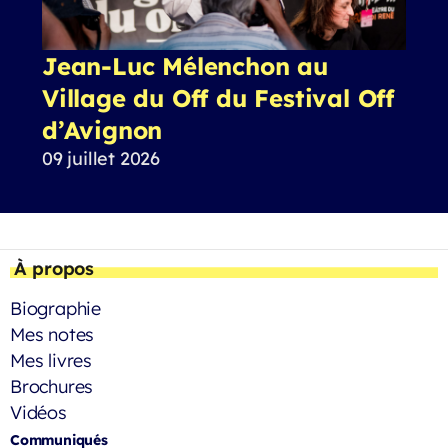
Jean-Luc Mélenchon au
Village du Off du Festival Off
d’Avignon
09 juillet 2026
À propos
Biographie
Mes notes
Mes livres
Brochures
Vidéos
Communiqués