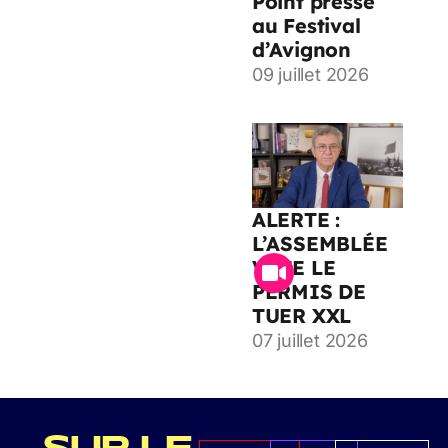
Point presse
au Festival
d’Avignon
09 juillet 2026
ALERTE :
L’ASSEMBLÉE
VOTE LE
PERMIS DE
TUER XXL
07 juillet 2026