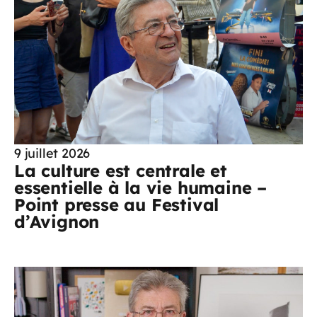
9 juillet 2026
La culture est centrale et
essentielle à la vie humaine –
Point presse au Festival
d’Avignon