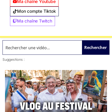
Ma chaîne Youtube
Mon compte Tiktok
Ma chaîne Twitch
Rechercher
Suggestions :