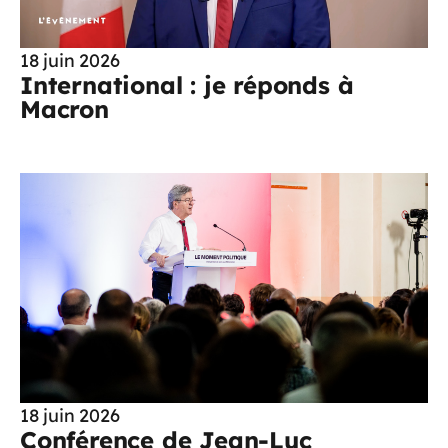
18 juin 2026
International : je réponds à
Macron
18 juin 2026
Conférence de Jean-Luc