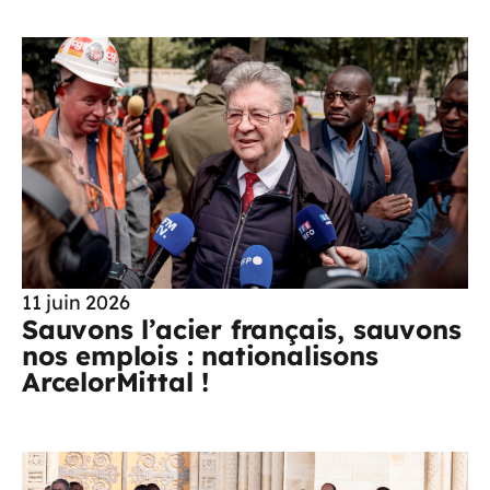
11 juin 2026
Sauvons l’acier français, sauvons
nos emplois : nationalisons
ArcelorMittal !