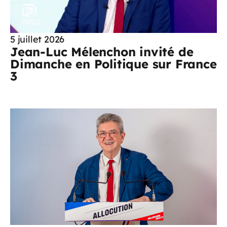
5 juillet 2026
Jean-Luc Mélenchon invité de
Dimanche en Politique sur France
3