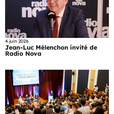
4 juin 2026
Jean-Luc Mélenchon invité de
Radio Nova