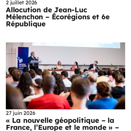
2 juillet 2026
Allocution de Jean-Luc
Mélenchon – Écorégions et 6e
République
27 juin 2026
« La nouvelle géopolitique – la
France, l’Europe et le monde » –