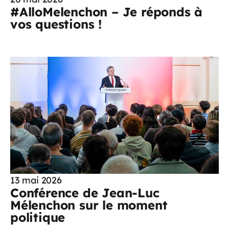
#AlloMelenchon – Je réponds à
vos questions !
13 mai 2026
Conférence de Jean-Luc
Mélenchon sur le moment
politique