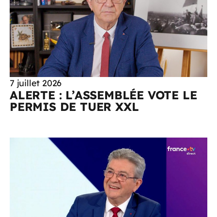
7 juillet 2026
ALERTE : L’ASSEMBLÉE VOTE LE
PERMIS DE TUER XXL