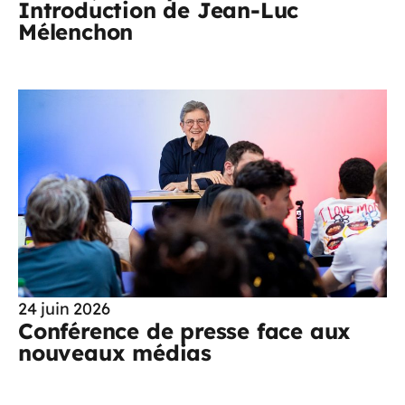
Introduction de Jean-Luc
Mélenchon
24 juin 2026
Conférence de presse face aux
nouveaux médias