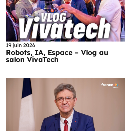
19 juin 2026
Robots, IA, Espace – Vlog au
salon VivaTech