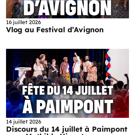
16 juillet 2026
Vlog au Festival d’Avignon
14 juillet 2026
Discours du 14 juillet à Paimpont