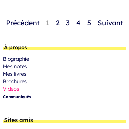
Précédent
1
2
3
4
5
Suivant
À propos
Biographie
Mes notes
Mes livres
Brochures
Vidéos
Communiqués
Sites amis