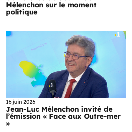
Mélenchon sur le moment
politique
16 juin 2026
Jean-Luc Mélenchon invité de
l’émission « Face aux Outre-mer
»