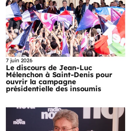
7 juin 2026
Le discours de Jean-Luc
Mélenchon à Saint-Denis pour
ouvrir la campagne
présidentielle des insoumis