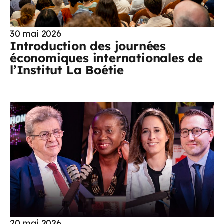
30 mai 2026
Introduction des journées
économiques internationales de
l’Institut La Boétie
20 mai 2026