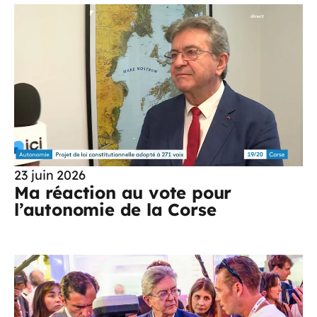
23 juin 2026
Ma réaction au vote pour
l’autonomie de la Corse