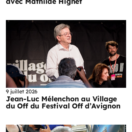
avec Mathilde Hignet
9 juillet 2026
Jean-Luc Mélenchon au Village
du Off du Festival Off d’Avignon