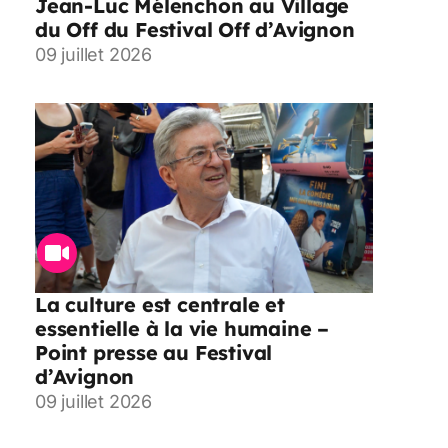
Jean-Luc Mélenchon au Village
du Off du Festival Off d’Avignon
09 juillet 2026
La culture est centrale et
essentielle à la vie humaine –
Point presse au Festival
d’Avignon
09 juillet 2026