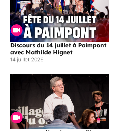
Discours du 14 juillet à Paimpont
avec Mathilde Hignet
14 juillet 2026