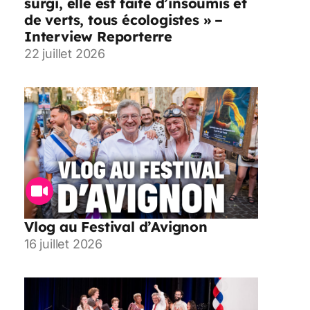
surgi, elle est faite d’insoumis et
de verts, tous écologistes » –
Interview Reporterre
22 juillet 2026
Vlog au Festival d’Avignon
16 juillet 2026