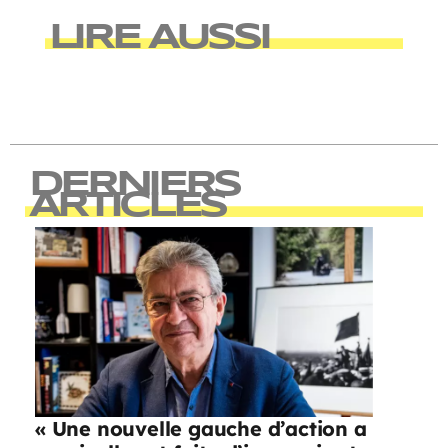
LIRE AUSSI
DERNIERS
ARTICLES
« Une nouvelle gauche d’action a