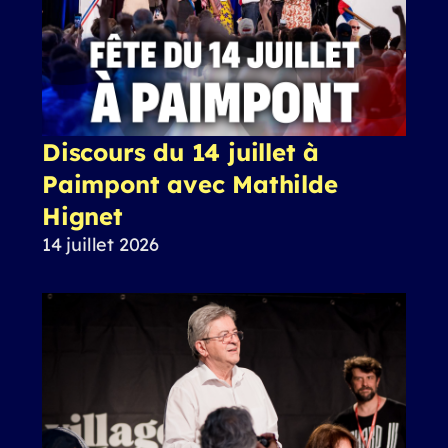
Discours du 14 juillet à
Paimpont avec Mathilde
Hignet
14 juillet 2026