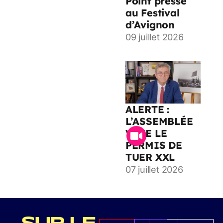
Point presse
au Festival
d’Avignon
09 juillet 2026
ALERTE :
L’ASSEMBLÉE
VOTE LE
PERMIS DE
TUER XXL
07 juillet 2026