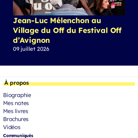
Jean-Luc Mélenchon au
Village du Off du Festival Off
d’Avignon
09 juillet 2026
À propos
Biographie
Mes notes
Mes livres
Brochures
Vidéos
Communiqués