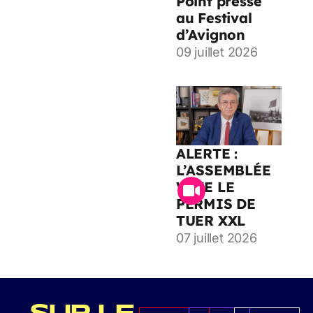
Point presse
au Festival
d’Avignon
09 juillet 2026
ALERTE :
L’ASSEMBLÉE
VOTE LE
PERMIS DE
TUER XXL
07 juillet 2026