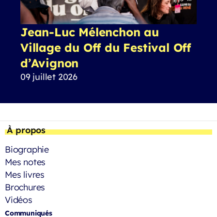
Jean-Luc Mélenchon au
Village du Off du Festival Off
d’Avignon
09 juillet 2026
À propos
Biographie
Mes notes
Mes livres
Brochures
Vidéos
Communiqués