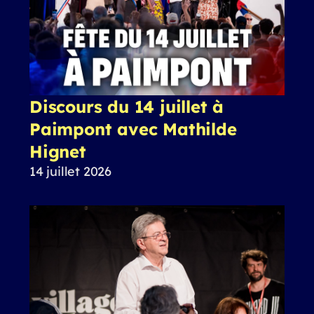
Discours du 14 juillet à
Paimpont avec Mathilde
Hignet
14 juillet 2026