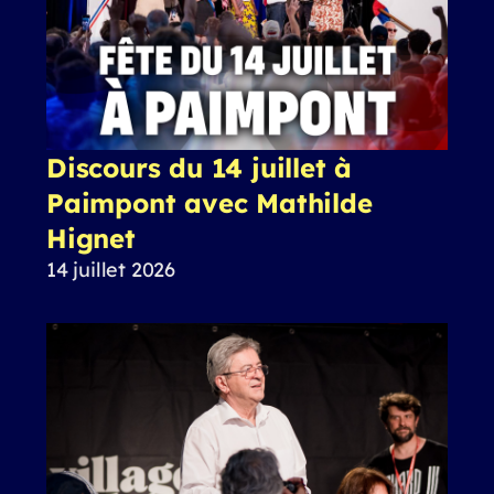
Discours du 14 juillet à
Paimpont avec Mathilde
Hignet
14 juillet 2026