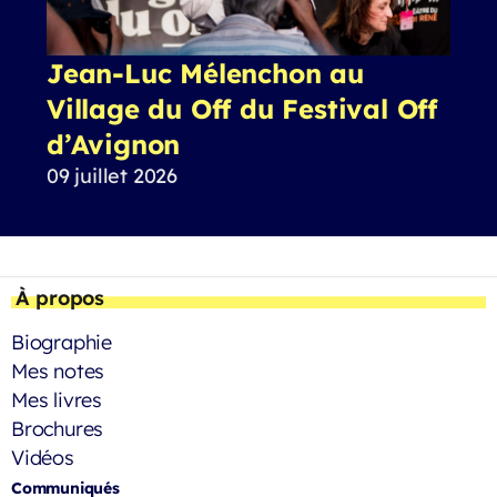
Jean-Luc Mélenchon au
Village du Off du Festival Off
d’Avignon
09 juillet 2026
À propos
Biographie
Mes notes
Mes livres
Brochures
Vidéos
Communiqués