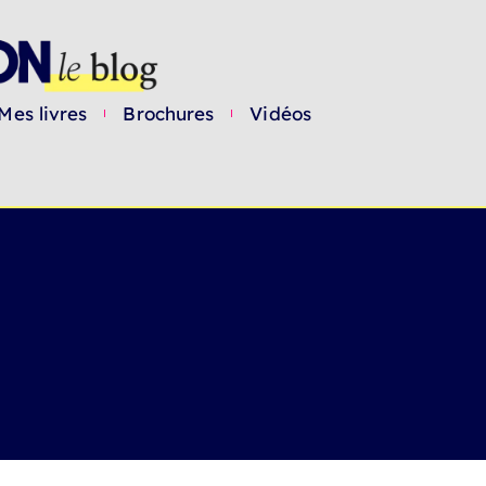
Mes livres
Brochures
Vidéos