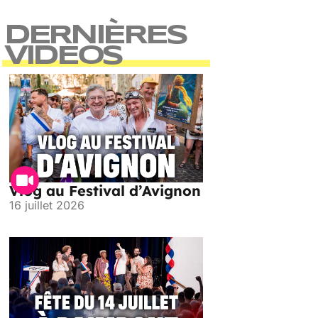
DERNIÈRES
VIDEOS
Vlog au Festival d’Avignon
16 juillet 2026