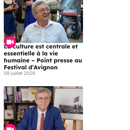
La culture est centrale et
essentielle à la vie
humaine – Point presse au
Festival d’Avignon
09 juillet 2026