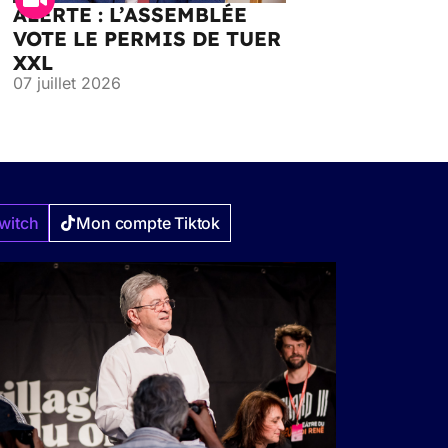
ALERTE : L’ASSEMBLÉE
VOTE LE PERMIS DE TUER
XXL
07 juillet 2026
witch
Mon compte Tiktok