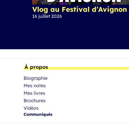
Vlog au Festival d’Avignon
16 juillet 2026
À propos
Biographie
Mes notes
Mes livres
Brochures
Vidéos
Communiqués