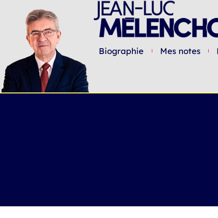
Biographie
Mes notes