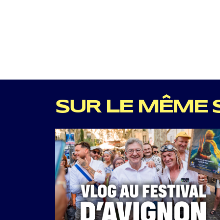
SUR LE MÊME 