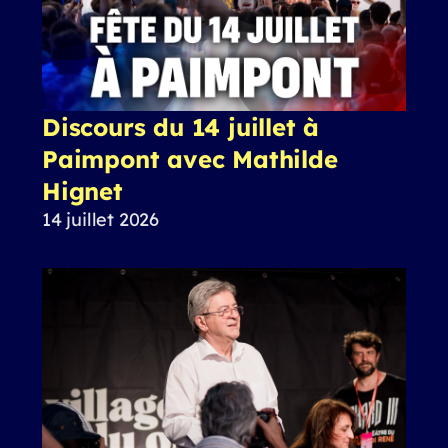
Discours du 14 juillet à
Paimpont avec Mathilde
Hignet
14 juillet 2026