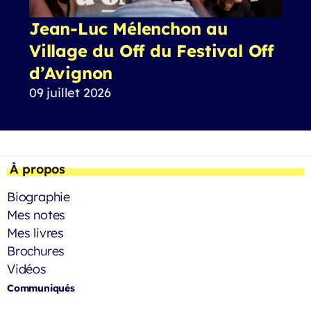
Jean-Luc Mélenchon au
Village du Off du Festival Off
d’Avignon
09 juillet 2026
À propos
Biographie
Mes notes
Mes livres
Brochures
Vidéos
Communiqués