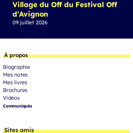
Village du Off du Festival Off
d’Avignon
09 juillet 2026
À propos
Biographie
Mes notes
Mes livres
Brochures
Vidéos
Communiqués
Sites amis