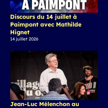
Discours du 14 juillet à
Paimpont avec Mathilde
Hignet
14 juillet 2026
Jean-Luc Mélenchon au