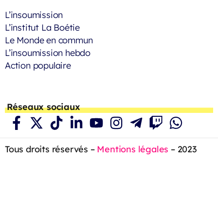
L’insoumission
L’institut La Boétie
Le Monde en commun
L’insoumission hebdo
Action populaire
Réseaux sociaux
Tous droits réservés –
Mentions légales
– 2023