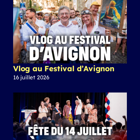
Vlog au Festival d’Avignon
16 juillet 2026