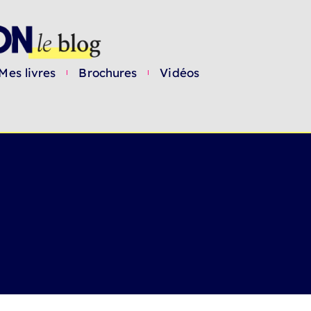
Mes livres
Brochures
Vidéos