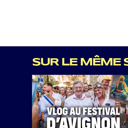
SUR LE MÊME 