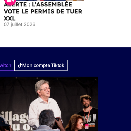
ALERTE : L’ASSEMBLÉE
VOTE LE PERMIS DE TUER
XXL
07 juillet 2026
witch
Mon compte Tiktok