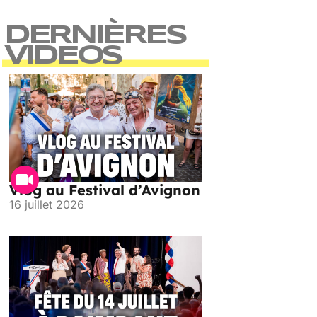
DERNIÈRES
VIDEOS
Vlog au Festival d’Avignon
16 juillet 2026