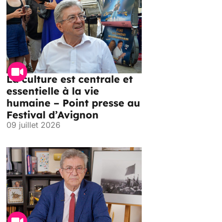
La culture est centrale et
essentielle à la vie
humaine – Point presse au
Festival d’Avignon
09 juillet 2026