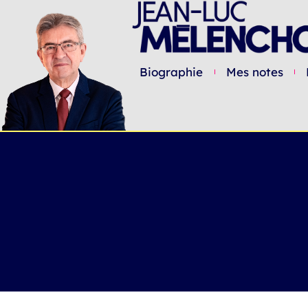
Biographie
Mes notes