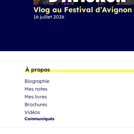
Vlog au Festival d’Avignon
16 juillet 2026
À propos
Biographie
Mes notes
Mes livres
Brochures
Vidéos
Communiqués