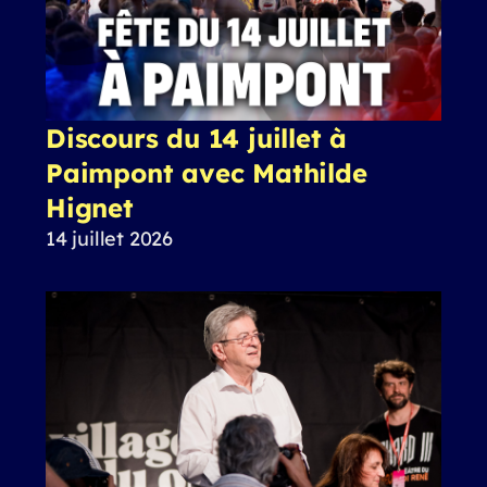
Discours du 14 juillet à
Paimpont avec Mathilde
Hignet
14 juillet 2026