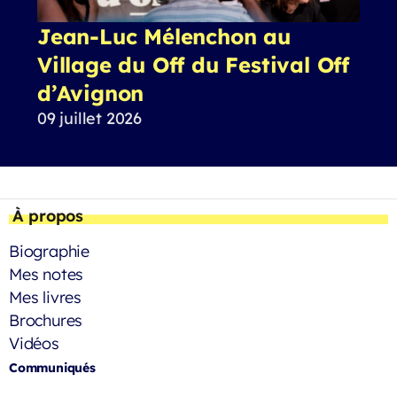
Jean-Luc Mélenchon au
Village du Off du Festival Off
d’Avignon
09 juillet 2026
À propos
Biographie
Mes notes
Mes livres
Brochures
Vidéos
Communiqués