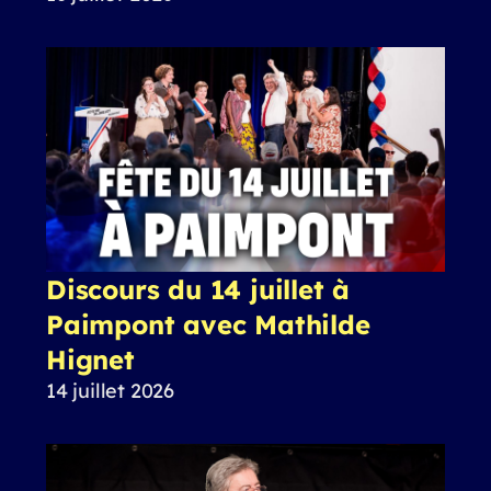
Discours du 14 juillet à
Paimpont avec Mathilde
Hignet
14 juillet 2026