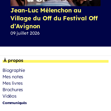
Jean-Luc Mélenchon au
Village du Off du Festival Off
d’Avignon
09 juillet 2026
À propos
Biographie
Mes notes
Mes livres
Brochures
Vidéos
Communiqués