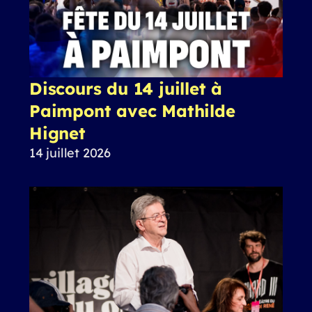
Discours du 14 juillet à
Paimpont avec Mathilde
Hignet
14 juillet 2026