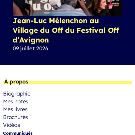
Jean-Luc Mélenchon au
Village du Off du Festival Off
d’Avignon
09 juillet 2026
À propos
Biographie
Mes notes
Mes livres
Brochures
Vidéos
Communiqués