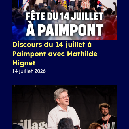
Discours du 14 juillet à
Paimpont avec Mathilde
Hignet
14 juillet 2026