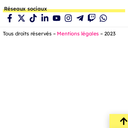
Réseaux sociaux
Tous droits réservés –
Mentions légales
– 2023