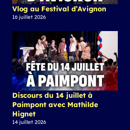
Vlog au Festival d’Avignon
16 juillet 2026
Discours du 14 juillet à
Paimpont avec Mathilde
Hignet
14 juillet 2026