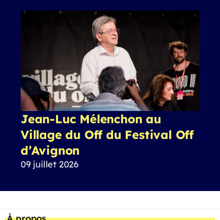
Jean-Luc Mélenchon au
Village du Off du Festival Off
d’Avignon
09 juillet 2026
À propos