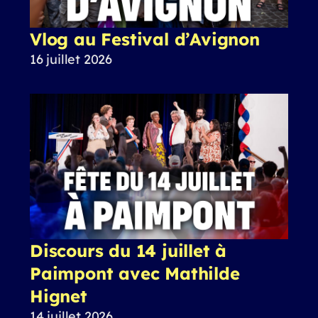
Vlog au Festival d’Avignon
16 juillet 2026
Discours du 14 juillet à
Paimpont avec Mathilde
Hignet
14 juillet 2026