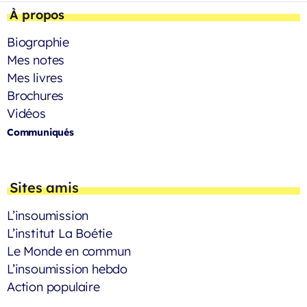
À propos
Biographie
Mes notes
Mes livres
Brochures
Vidéos
Communiqués
Sites amis
L’insoumission
L’institut La Boétie
Le Monde en commun
L’insoumission hebdo
Action populaire