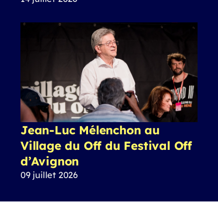
Jean-Luc Mélenchon au
Village du Off du Festival Off
d’Avignon
09 juillet 2026