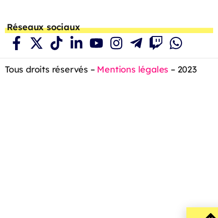
Réseaux sociaux
Tous droits réservés –
Mentions légales
– 2023