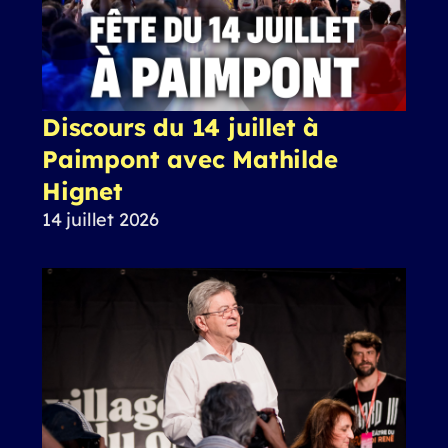
Discours du 14 juillet à
Paimpont avec Mathilde
Hignet
14 juillet 2026