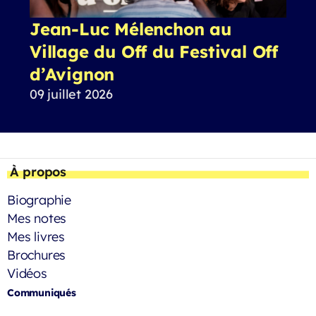
Jean-Luc Mélenchon au
Village du Off du Festival Off
d’Avignon
09 juillet 2026
À propos
Biographie
Mes notes
Mes livres
Brochures
Vidéos
Communiqués