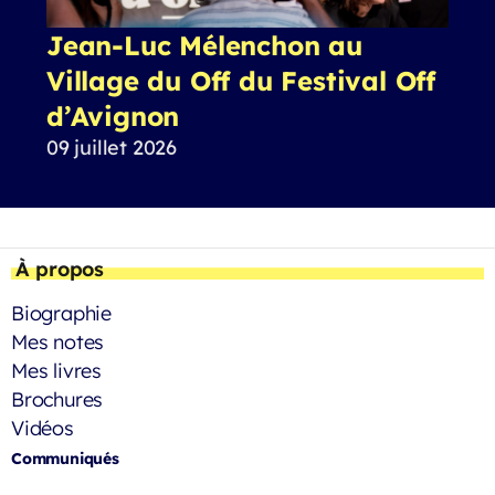
Jean-Luc Mélenchon au
Village du Off du Festival Off
d’Avignon
09 juillet 2026
À propos
Biographie
Mes notes
Mes livres
Brochures
Vidéos
Communiqués