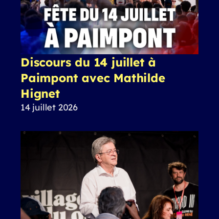
Discours du 14 juillet à
Paimpont avec Mathilde
Hignet
14 juillet 2026