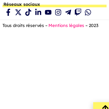
Réseaux sociaux
Tous droits réservés –
Mentions légales
– 2023