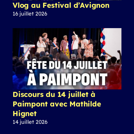
Vlog au Festival d’Avignon
16 juillet 2026
Discours du 14 juillet à
Paimpont avec Mathilde
Hignet
14 juillet 2026