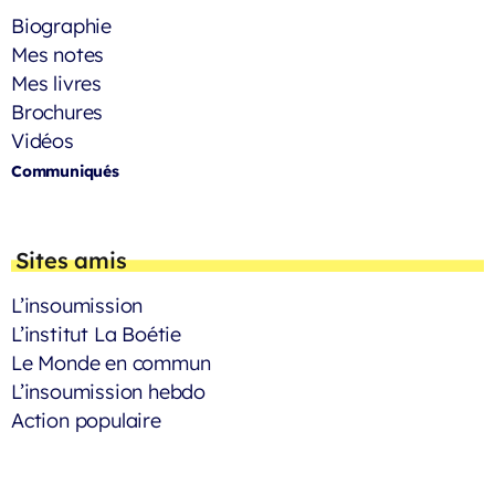
Biographie
Mes notes
Mes livres
Brochures
Vidéos
Communiqués
Sites amis
L’insoumission
L’institut La Boétie
Le Monde en commun
L’insoumission hebdo
Action populaire