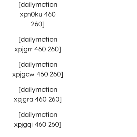
[dailymotion
xpn0ku 460
260]
[dailymotion
xpjgrr 460 260]
[dailymotion
xpjgqw 460 260]
[dailymotion
xpjgra 460 260]
[dailymotion
xpjgqi 460 260]