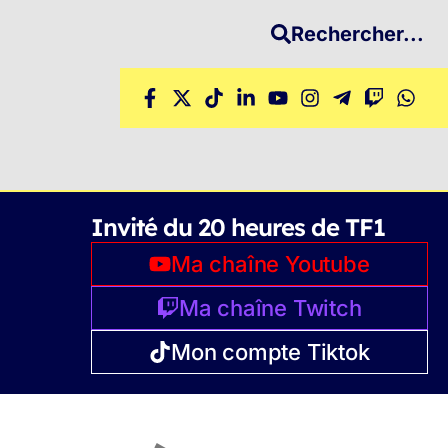
Rechercher...
Invité du 20 heures de TF1
Ma chaîne Youtube
Ma chaîne Twitch
Mon compte Tiktok