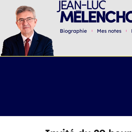
Biographie
Mes notes