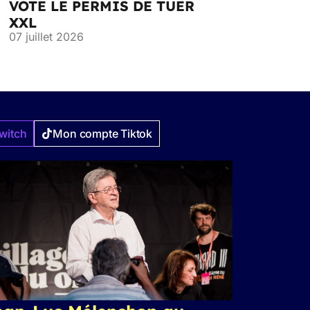
VOTE LE PERMIS DE TUER
XXL
07 juillet 2026
witch
Mon compte Tiktok