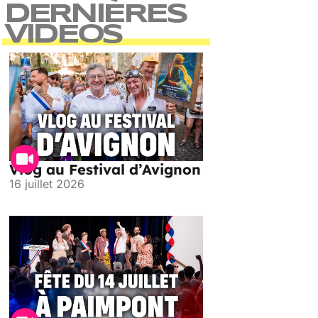
DERNIÈRES
VIDEOS
Vlog au Festival d’Avignon
16 juillet 2026