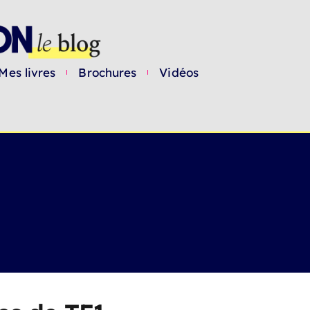
Mes livres
Brochures
Vidéos