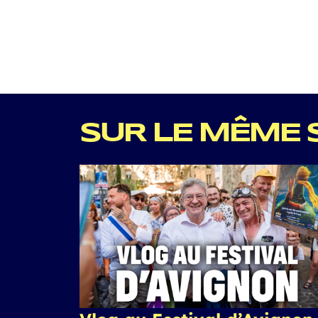
SUR LE MÊME 