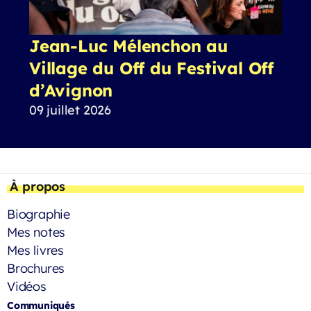
Jean-Luc Mélenchon au
Village du Off du Festival Off
d’Avignon
09 juillet 2026
À propos
Biographie
Mes notes
Mes livres
Brochures
Vidéos
Communiqués