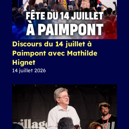
Discours du 14 juillet à
Paimpont avec Mathilde
Hignet
14 juillet 2026