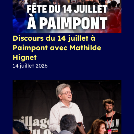
Discours du 14 juillet à
Paimpont avec Mathilde
Hignet
14 juillet 2026