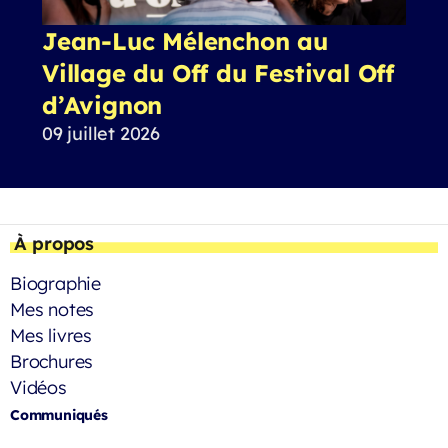
Jean-Luc Mélenchon au
Village du Off du Festival Off
d’Avignon
09 juillet 2026
À propos
Biographie
Mes notes
Mes livres
Brochures
Vidéos
Communiqués