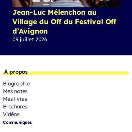
Jean-Luc Mélenchon au
Village du Off du Festival Off
d’Avignon
09 juillet 2026
À propos
Biographie
Mes notes
Mes livres
Brochures
Vidéos
Communiqués