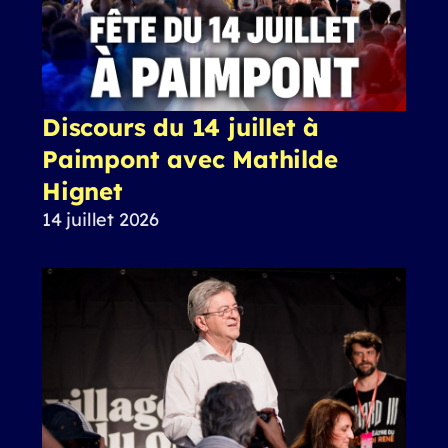
Discours du 14 juillet à
Paimpont avec Mathilde
Hignet
14 juillet 2026