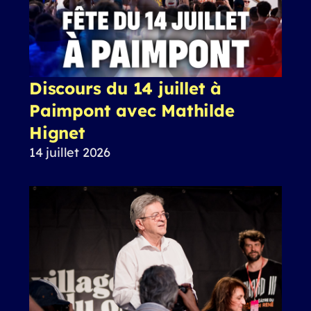
Discours du 14 juillet à
Paimpont avec Mathilde
Hignet
14 juillet 2026