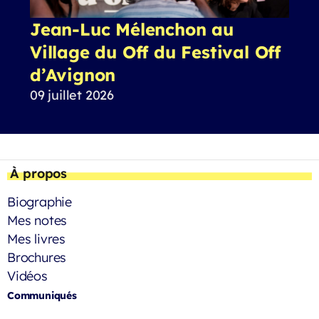
Jean-Luc Mélenchon au
Village du Off du Festival Off
d’Avignon
09 juillet 2026
À propos
Biographie
Mes notes
Mes livres
Brochures
Vidéos
Communiqués