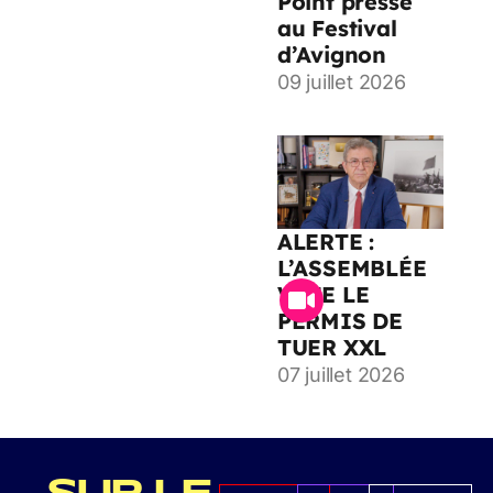
Point presse
au Festival
d’Avignon
09 juillet 2026
ALERTE :
L’ASSEMBLÉE
VOTE LE
PERMIS DE
TUER XXL
07 juillet 2026