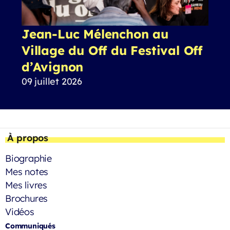
Jean-Luc Mélenchon au
Village du Off du Festival Off
d’Avignon
09 juillet 2026
À propos
Biographie
Mes notes
Mes livres
Brochures
Vidéos
Communiqués