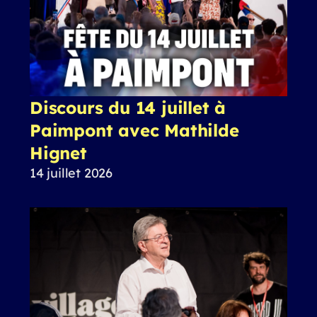
Discours du 14 juillet à
Paimpont avec Mathilde
Hignet
14 juillet 2026