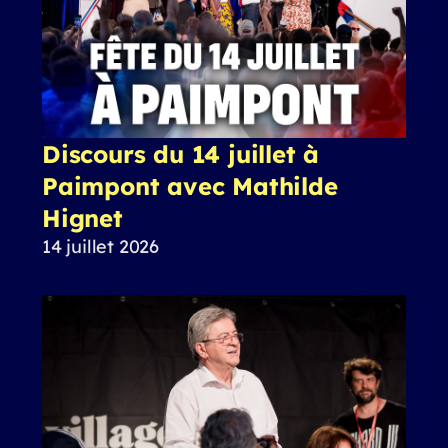
Discours du 14 juillet à
Paimpont avec Mathilde
Hignet
14 juillet 2026