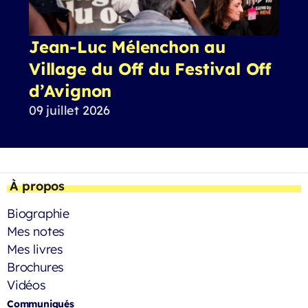
Jean-Luc Mélenchon au
Village du Off du Festival Off
d’Avignon
09 juillet 2026
À propos
Biographie
Mes notes
Mes livres
Brochures
Vidéos
Communiqués