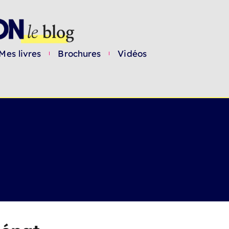
Mes livres
Brochures
Vidéos