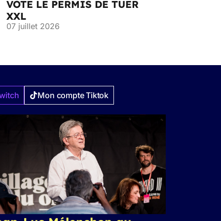
VOTE LE PERMIS DE TUER
XXL
07 juillet 2026
witch
Mon compte Tiktok