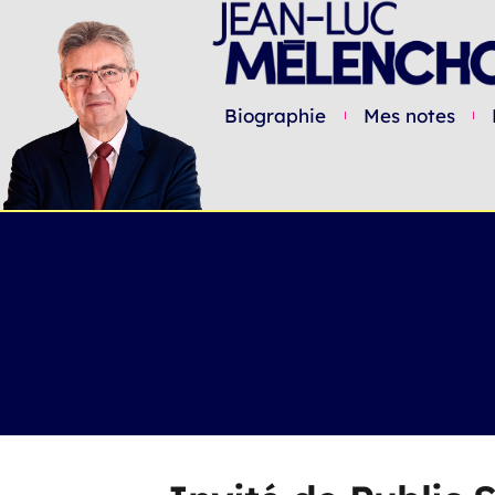
Biographie
Mes notes