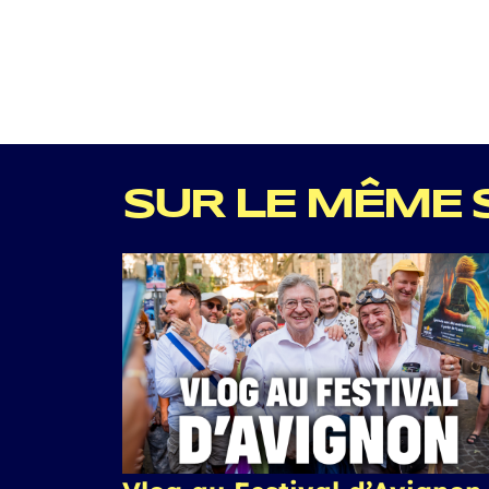
SUR LE MÊME 