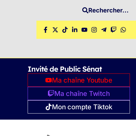
Rechercher...
Invité de Public Sénat
Ma chaîne Youtube
Ma chaîne Twitch
Mon compte Tiktok