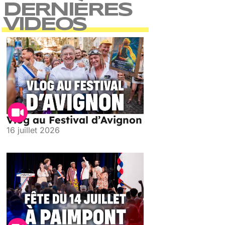
DERNIÈRES
VIDEOS
Vlog au Festival d’Avignon
16 juillet 2026