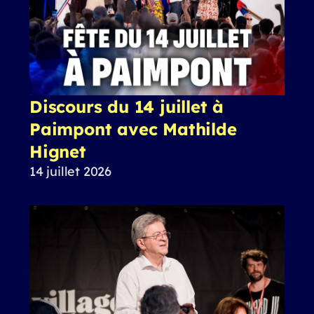
Discours du 14 juillet à
Paimpont avec Mathilde
Hignet
14 juillet 2026