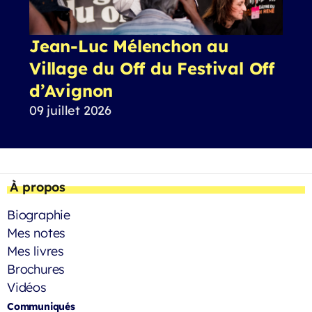
Jean-Luc Mélenchon au
Village du Off du Festival Off
d’Avignon
09 juillet 2026
À propos
Biographie
Mes notes
Mes livres
Brochures
Vidéos
Communiqués