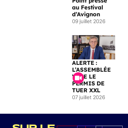
Point presse
au Festival
d’Avignon
09 juillet 2026
ALERTE :
L’ASSEMBLÉE
VOTE LE
PERMIS DE
TUER XXL
07 juillet 2026