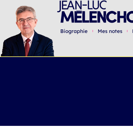
Biographie
Mes notes