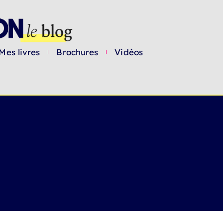
Mes livres
Brochures
Vidéos