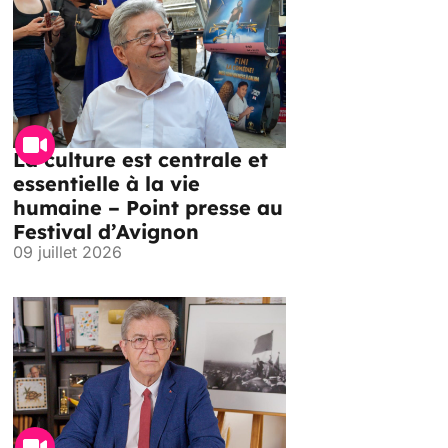
La culture est centrale et
essentielle à la vie
humaine – Point presse au
Festival d’Avignon
09 juillet 2026