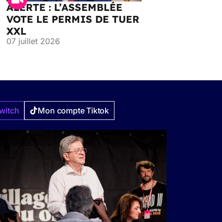
ALERTE : L’ASSEMBLÉE
VOTE LE PERMIS DE TUER
XXL
07 juillet 2026
witch
Mon compte Tiktok