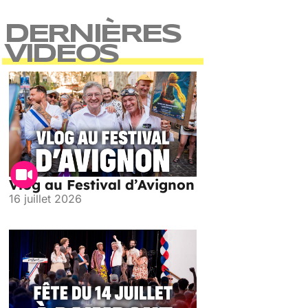
DERNIÈRES
VIDEOS
Vlog au Festival d’Avignon
16 juillet 2026