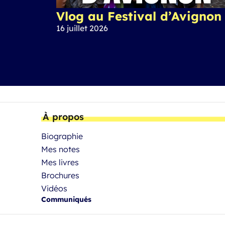
Vlog au Festival d’Avignon
16 juillet 2026
À propos
Biographie
Mes notes
Mes livres
Brochures
Vidéos
Communiqués