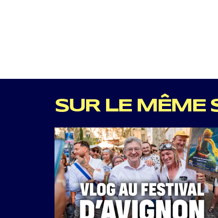
SUR LE MÊME 