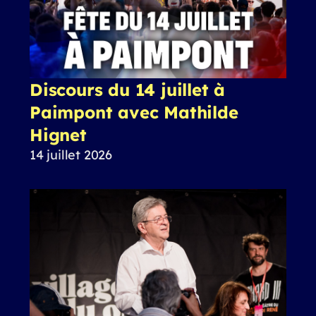
Discours du 14 juillet à
Paimpont avec Mathilde
Hignet
14 juillet 2026