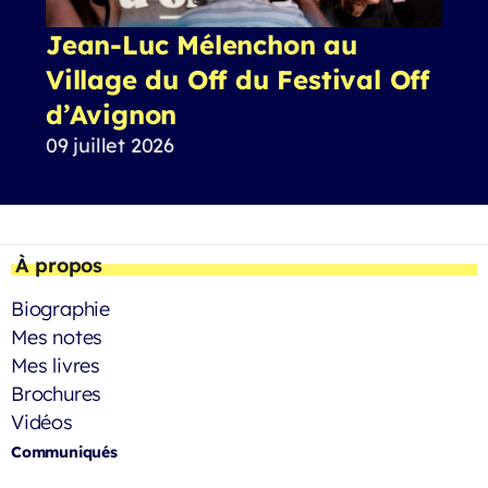
Jean-Luc Mélenchon au
Village du Off du Festival Off
d’Avignon
09 juillet 2026
À propos
Biographie
Mes notes
Mes livres
Brochures
Vidéos
Communiqués