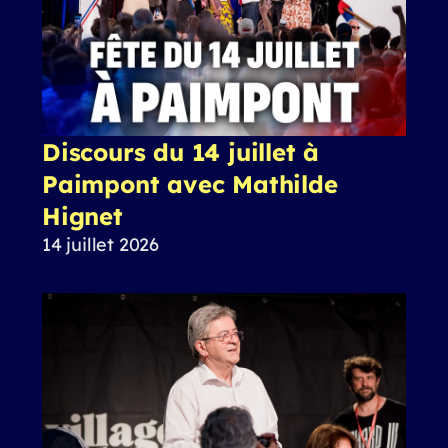
Discours du 14 juillet à
Paimpont avec Mathilde
Hignet
14 juillet 2026