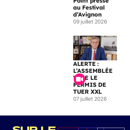
Point presse
au Festival
d’Avignon
09 juillet 2026
ALERTE :
L’ASSEMBLÉE
VOTE LE
PERMIS DE
TUER XXL
07 juillet 2026