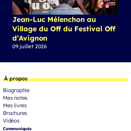
Jean-Luc Mélenchon au
Village du Off du Festival Off
d’Avignon
09 juillet 2026
À propos
Biographie
Mes notes
Mes livres
Brochures
Vidéos
Communiqués