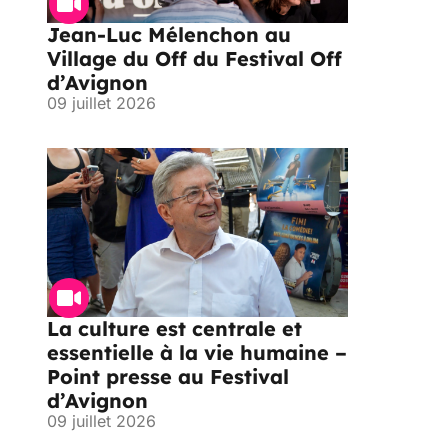
Jean-Luc Mélenchon au
Village du Off du Festival Off
d’Avignon
09 juillet 2026
La culture est centrale et
essentielle à la vie humaine –
Point presse au Festival
d’Avignon
09 juillet 2026