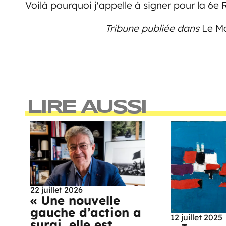
Voilà pourquoi j'appelle à signer pour la 6e
Tribune publiée dans
Le M
LIRE AUSSI
22 juillet 2026
« Une nouvelle
gauche d’action a
12 juillet 2025
surgi, elle est