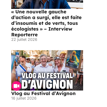
« Une nouvelle gauche
d’action a surgi, elle est faite
d’insoumis et de verts, tous
écologistes » – Interview
Reporterre
22 juillet 2026
Vlog au Festival d’Avignon
16 juillet 2026