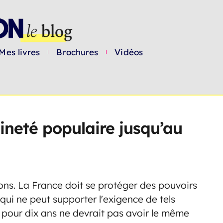
Mes livres
Brochures
Vidéos
ineté populaire jusqu’au
yons. La France doit se protéger des pouvoirs
 qui ne peut supporter l'exigence de tels
i pour dix ans ne devrait pas avoir le même