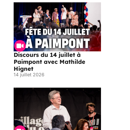
Discours du 14 juillet à
Paimpont avec Mathilde
Hignet
14 juillet 2026