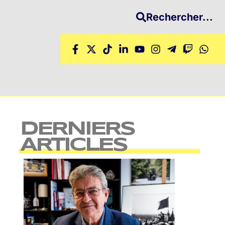
Rechercher...
DERNIERS
ARTICLES