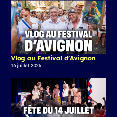
Vlog au Festival d’Avignon
16 juillet 2026