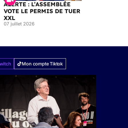
ALERTE : L’ASSEMBLÉE
VOTE LE PERMIS DE TUER
XXL
07 juillet 2026
witch
Mon compte Tiktok