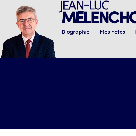
Biographie
Mes notes