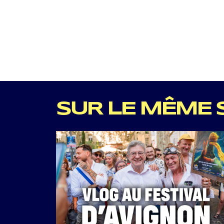
SUR LE MÊME 