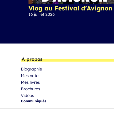
Vlog au Festival d’Avignon
16 juillet 2026
À propos
Biographie
Mes notes
Mes livres
Brochures
Vidéos
Communiqués