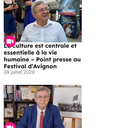
La culture est centrale et
essentielle à la vie
humaine – Point presse au
Festival d’Avignon
09 juillet 2026