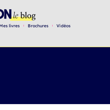
Mes livres
Brochures
Vidéos