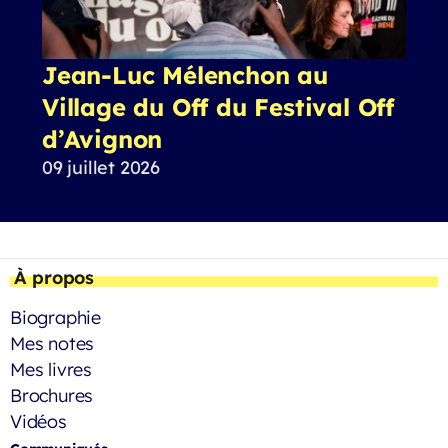
Jean-Luc Mélenchon au
Village du Off du Festival Off
d’Avignon
09 juillet 2026
À propos
Biographie
Mes notes
Mes livres
Brochures
Vidéos