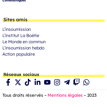
Communiqués
Sites amis
L’insoumission
L’institut La Boétie
Le Monde en commun
L’insoumission hebdo
Action populaire
Réseaux sociaux
Tous droits réservés –
Mentions légales
– 2023