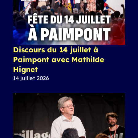
Discours du 14 juillet à
Paimpont avec Mathilde
Hignet
14 juillet 2026