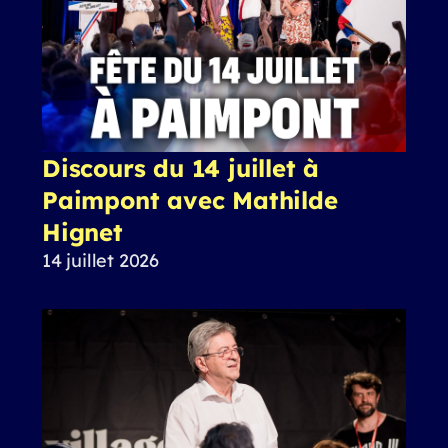
Discours du 14 juillet à
Paimpont avec Mathilde
Hignet
14 juillet 2026