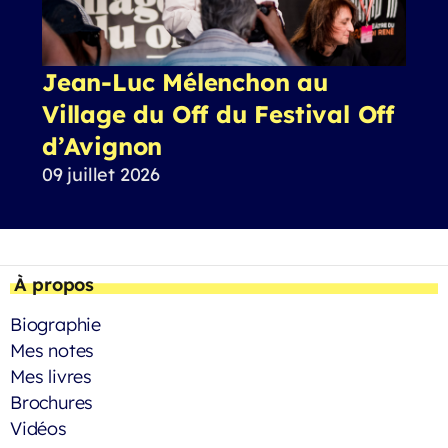
Jean-Luc Mélenchon au
Village du Off du Festival Off
d’Avignon
09 juillet 2026
À propos
Biographie
Mes notes
Mes livres
Brochures
Vidéos