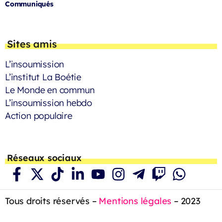
Communiqués
Sites amis
L’insoumission
L’institut La Boétie
Le Monde en commun
L’insoumission hebdo
Action populaire
Réseaux sociaux
Tous droits réservés –
Mentions légales
– 2023