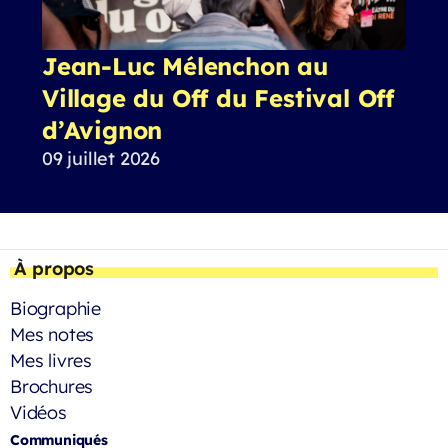
Jean-Luc Mélenchon au
Village du Off du Festival Off
d’Avignon
09 juillet 2026
À propos
Biographie
Mes notes
Mes livres
Brochures
Vidéos
Communiqués