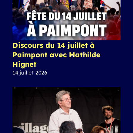
Discours du 14 juillet à
Paimpont avec Mathilde
Hignet
14 juillet 2026