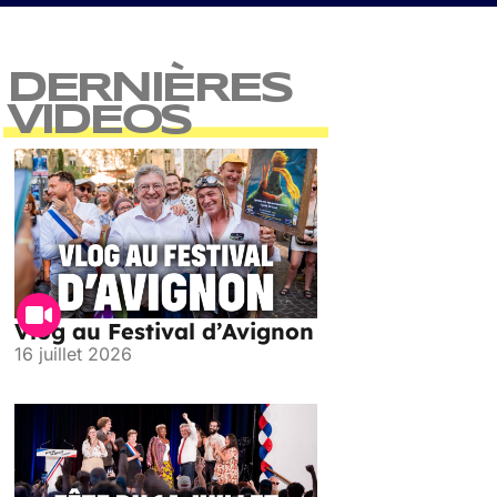
DERNIÈRES
VIDEOS
Vlog au Festival d’Avignon
16 juillet 2026