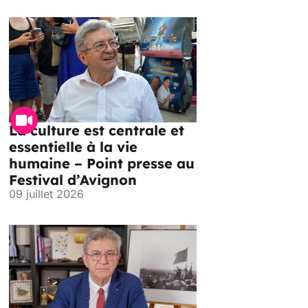
La culture est centrale et
essentielle à la vie
humaine – Point presse au
Festival d’Avignon
09 juillet 2026