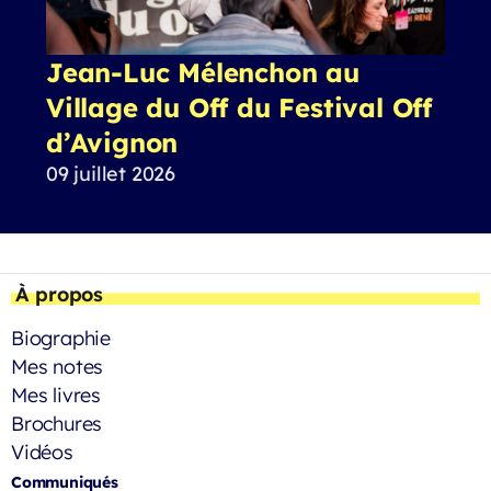
Jean-Luc Mélenchon au
Village du Off du Festival Off
d’Avignon
09 juillet 2026
À propos
Biographie
Mes notes
Mes livres
Brochures
Vidéos
Communiqués