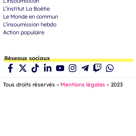
L’insoumission
L’institut La Boétie
Le Monde en commun
L’insoumission hebdo
Action populaire
Réseaux sociaux
Tous droits réservés –
Mentions légales
– 2023