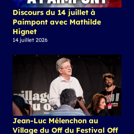
Discours du 14 juillet à
Paimpont avec Mathilde
Hignet
14 juillet 2026
Jean-Luc Mélenchon au
Village du Off du Festival Off