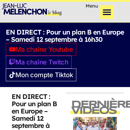
Menu
EN DIRECT : Pour un plan B en Europe
– Samedi 12 septembre à 16h30
Ma chaîne Youtube
Ma chaîne Twitch
Mon compte Tiktok
EN DIRECT :
Pour un plan B
DERNIÈR
VIDEOS
en Europe –
Samedi 12
septembre à