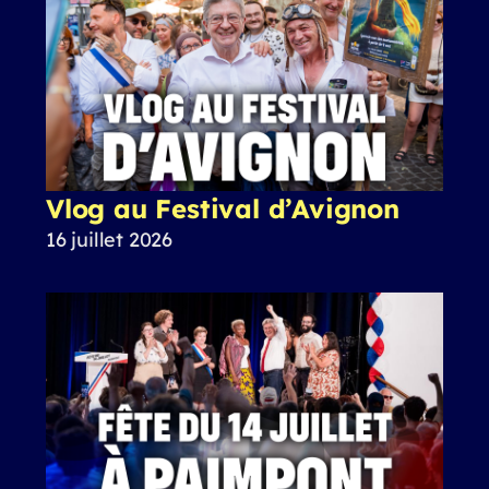
Vlog au Festival d’Avignon
16 juillet 2026