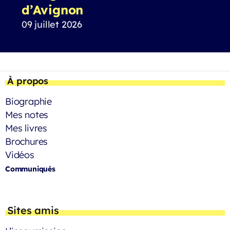
d’Avignon
09 juillet 2026
À propos
Biographie
Mes notes
Mes livres
Brochures
Vidéos
Communiqués
Sites amis