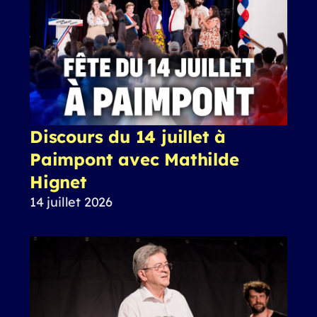
Discours du 14 juillet à
Paimpont avec Mathilde
Hignet
14 juillet 2026