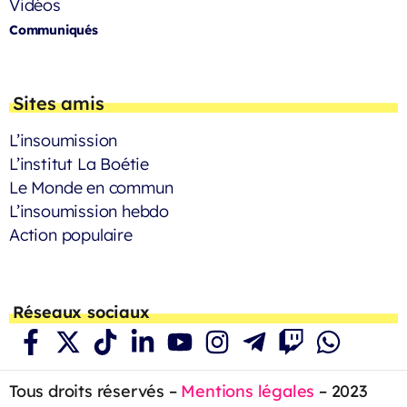
Vidéos
Communiqués
Sites amis
L’insoumission
L’institut La Boétie
Le Monde en commun
L’insoumission hebdo
Action populaire
Réseaux sociaux
Tous droits réservés –
Mentions légales
– 2023