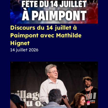
Discours du 14 juillet à
Paimpont avec Mathilde
Hignet
14 juillet 2026