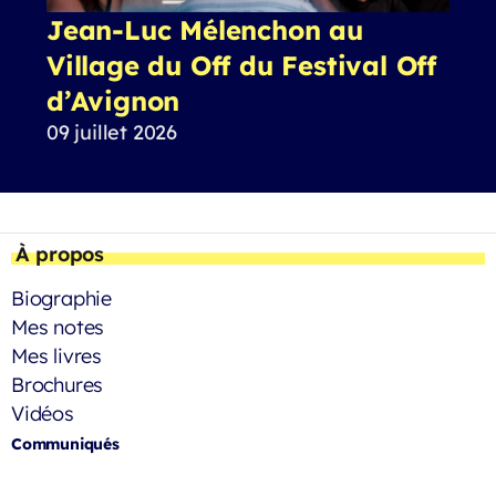
Jean-Luc Mélenchon au
Village du Off du Festival Off
d’Avignon
09 juillet 2026
À propos
Biographie
Mes notes
Mes livres
Brochures
Vidéos
Communiqués