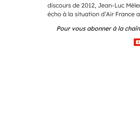
discours de 2012, Jean-Luc Mélen
écho à la situation d’Air France 
Pour vous abonner à la chaîn