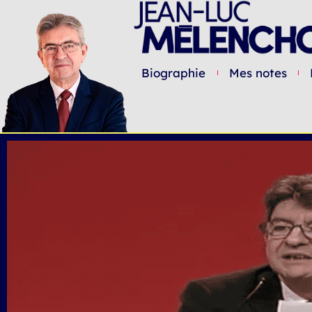
Biographie
Mes notes