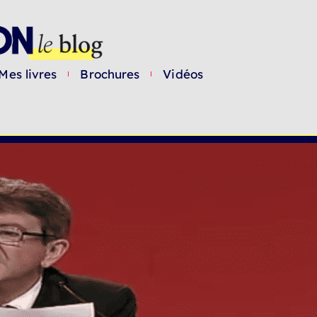
Mes livres
Brochures
Vidéos