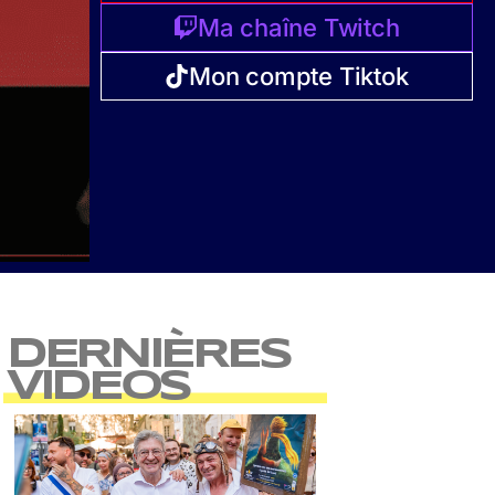
Ma chaîne Twitch
Mon compte Tiktok
DERNIÈRES
VIDEOS