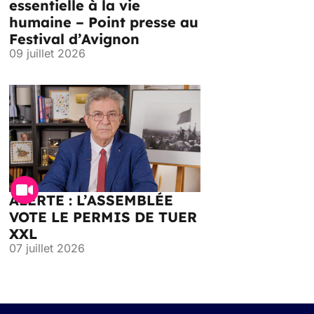
essentielle à la vie
humaine – Point presse au
Festival d’Avignon
09 juillet 2026
ALERTE : L’ASSEMBLÉE
VOTE LE PERMIS DE TUER
XXL
07 juillet 2026