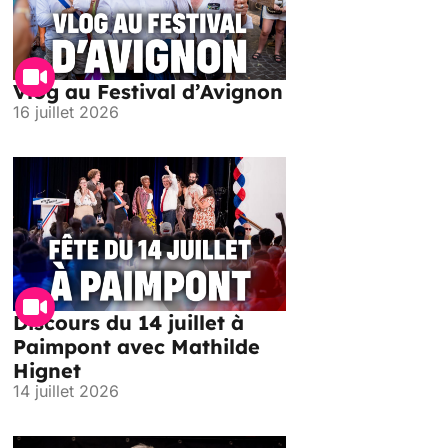
Vlog au Festival d’Avignon
16 juillet 2026
Discours du 14 juillet à
Paimpont avec Mathilde
Hignet
14 juillet 2026