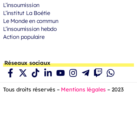
L’insoumission
L’institut La Boétie
Le Monde en commun
L’insoumission hebdo
Action populaire
Réseaux sociaux
Tous droits réservés –
Mentions légales
– 2023