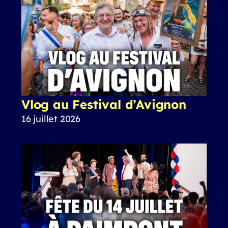
Vlog au Festival d’Avignon
16 juillet 2026