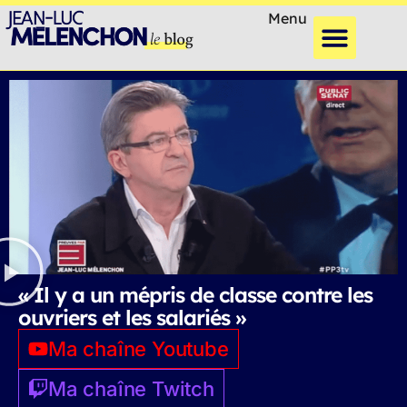
Menu
« Il y a un mépris de classe contre les
ouvriers et les salariés »
Ma chaîne Youtube
Ma chaîne Twitch