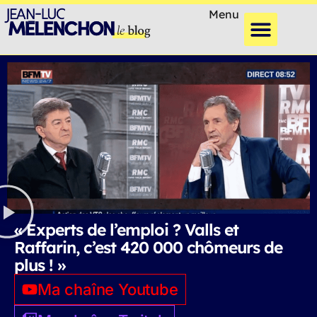
Menu
« Experts de l’emploi ? Valls et
Raffarin, c’est 420 000 chômeurs de
plus ! »
Ma chaîne Youtube