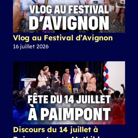
Vlog au Festival d’Avignon
16 juillet 2026
Discours du 14 juillet à