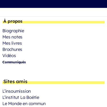
À propos
Biographie
Mes notes
Mes livres
Brochures
Vidéos
Communiqués
Sites amis
L’insoumission
L’institut La Boétie
Le Monde en commun