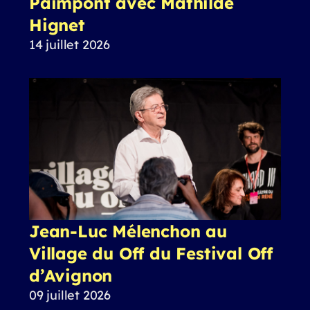
Paimpont avec Mathilde
Hignet
14 juillet 2026
Jean-Luc Mélenchon au
Village du Off du Festival Off
d’Avignon
09 juillet 2026