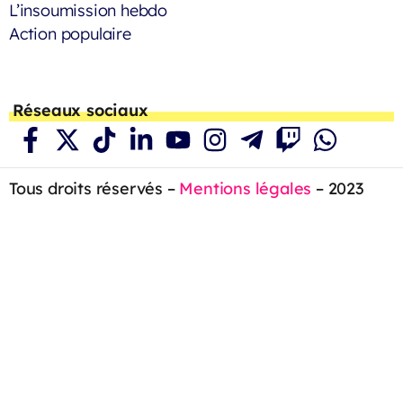
L’insoumission hebdo
Action populaire
Réseaux sociaux
Tous droits réservés –
Mentions légales
– 2023