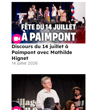
Discours du 14 juillet à
Paimpont avec Mathilde
Hignet
14 juillet 2026