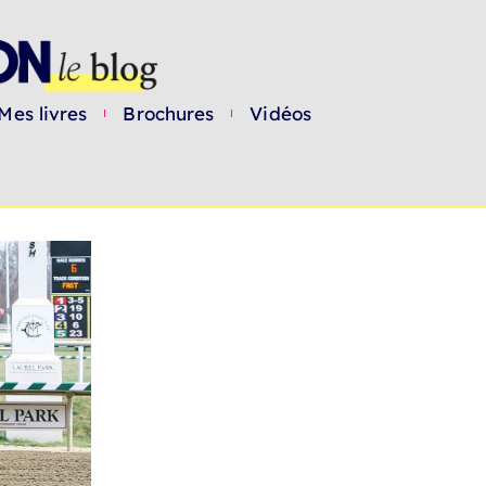
Mes livres
Brochures
Vidéos