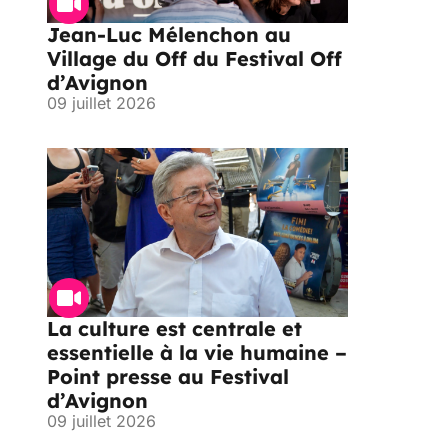
Jean-Luc Mélenchon au
Village du Off du Festival Off
d’Avignon
09 juillet 2026
La culture est centrale et
essentielle à la vie humaine –
Point presse au Festival
d’Avignon
09 juillet 2026