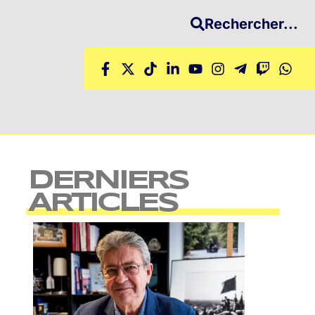
Rechercher...
DERNIERS
ARTICLES