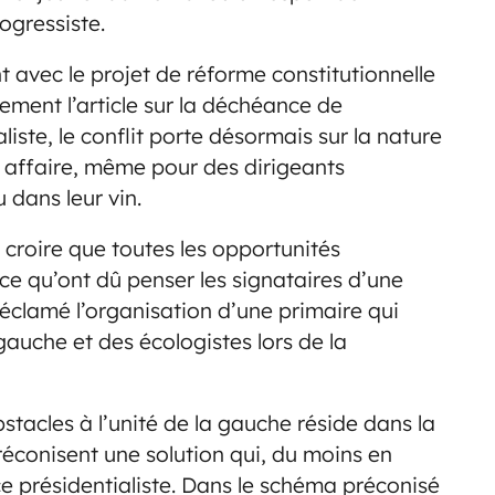
ogressiste.
t avec le projet de réforme constitutionnelle
ment l’article sur la déchéance de
aliste, le conflit porte désormais sur la nature
ce affaire, même pour des dirigeants
 dans leur vin.
 croire que toutes les opportunités
 ce qu’ont dû penser les signataires d’une
réclamé l’organisation d’une primaire qui
 gauche et des écologistes lors de la
stacles à l’unité de la gauche réside dans la
réconisent une solution qui, du moins en
ce présidentialiste. Dans le schéma préconisé