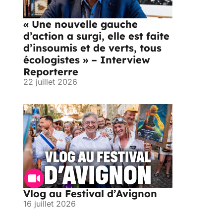
« Une nouvelle gauche
d’action a surgi, elle est faite
d’insoumis et de verts, tous
écologistes » – Interview
Reporterre
22 juillet 2026
Vlog au Festival d’Avignon
16 juillet 2026