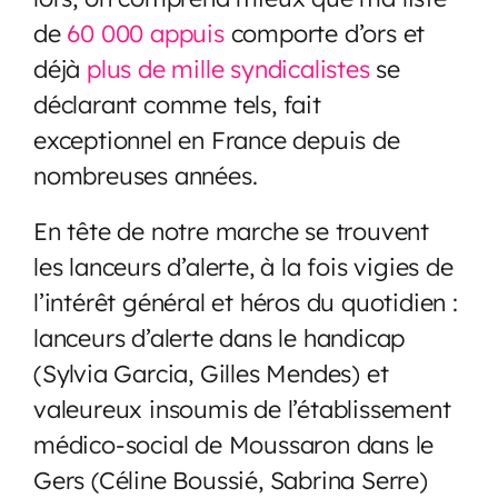
de
60 000 appuis
comporte d’ors et
déjà
plus de mille syndicalistes
se
déclarant comme tels, fait
exceptionnel en France depuis de
nombreuses années.
En tête de notre marche se trouvent
les lanceurs d’alerte, à la fois vigies de
l’intérêt général et héros du quotidien :
lanceurs d’alerte dans le handicap
(Sylvia Garcia, Gilles Mendes) et
valeureux insoumis de l’établissement
médico-social de Moussaron dans le
Gers (Céline Boussié, Sabrina Serre)