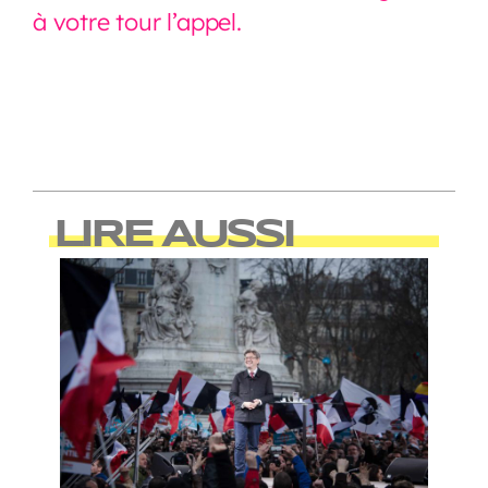
à votre tour l’appel.
LIRE AUSSI