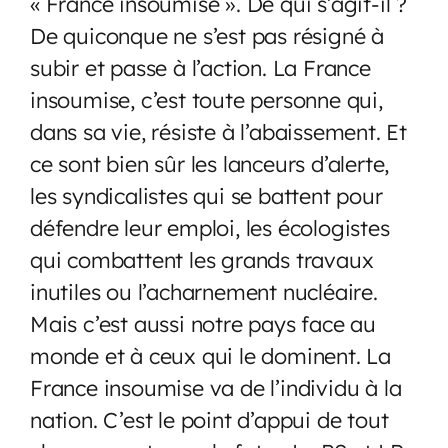
« France insoumise ». De qui s’agit-il ?
De quiconque ne s’est pas résigné à
subir et passe à l’action. La France
insoumise, c’est toute personne qui,
dans sa vie, résiste à l’abaissement. Et
ce sont bien sûr les lanceurs d’alerte,
les syndicalistes qui se battent pour
défendre leur emploi, les écologistes
qui combattent les grands travaux
inutiles ou l’acharnement nucléaire.
Mais c’est aussi notre pays face au
monde et à ceux qui le dominent. La
France insoumise va de l’individu à la
nation. C’est le point d’appui de tout