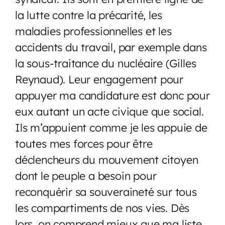
la lutte contre la précarité, les
maladies professionnelles et les
accidents du travail, par exemple dans
la sous-traitance du nucléaire (Gilles
Reynaud). Leur engagement pour
appuyer ma candidature est donc pour
eux autant un acte civique que social.
Ils m’appuient comme je les appuie de
toutes mes forces pour être
déclencheurs du mouvement citoyen
dont le peuple a besoin pour
reconquérir sa souveraineté sur tous
les compartiments de nos vies. Dès
lors, on comprend mieux que ma liste