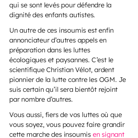
qui se sont levés pour défendre la
dignité des enfants autistes.
Un autre de ces insoumis est enfin
annonciateur d’autres appels en
préparation dans les luttes
écologiques et paysannes. C’est le
scientifique Christian Vélot, ardent
pionnier de la lutte contre les OGM. Je
suis certain qu’il sera bientôt rejoint
par nombre d’autres.
Vous aussi, fiers de vos luttes où que
vous soyez, vous pouvez faire grandir
cette marche des insoumis
en signant