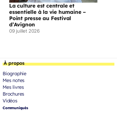
La culture est centrale et
essentielle à la vie humaine –
Point presse au Festival
d’Avignon
09 juillet 2026
À propos
Biographie
Mes notes
Mes livres
Brochures
Vidéos
Communiqués