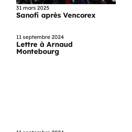
31 mars 2025
Sanofi après Vencorex
11 septembre 2024
Lettre à Arnaud
Montebourg