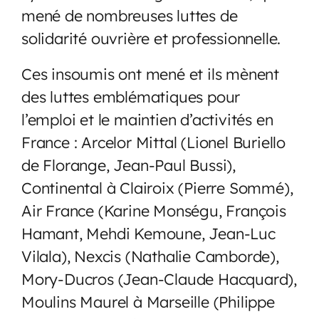
mené de nombreuses luttes de
solidarité ouvrière et professionnelle.
Ces insoumis ont mené et ils mènent
des luttes emblématiques pour
l’emploi et le maintien d’activités en
France : Arcelor Mittal (Lionel Buriello
de Florange, Jean-Paul Bussi),
Continental à Clairoix (Pierre Sommé),
Air France (Karine Monségu, François
Hamant, Mehdi Kemoune, Jean-Luc
Vilala), Nexcis (Nathalie Camborde),
Mory-Ducros (Jean-Claude Hacquard),
Moulins Maurel à Marseille (Philippe