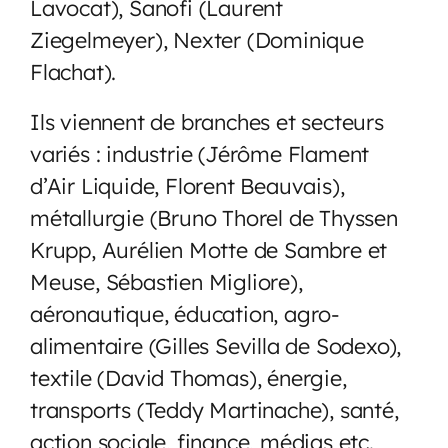
Lavocat), Sanofi (Laurent
Ziegelmeyer), Nexter (Dominique
Flachat).
Ils viennent de branches et secteurs
variés : industrie (Jérôme Flament
d’Air Liquide, Florent Beauvais),
métallurgie (Bruno Thorel de Thyssen
Krupp, Aurélien Motte de Sambre et
Meuse, Sébastien Migliore),
aéronautique, éducation, agro-
alimentaire (Gilles Sevilla de Sodexo),
textile (David Thomas), énergie,
transports (Teddy Martinache), santé,
action sociale, finance, médias etc.