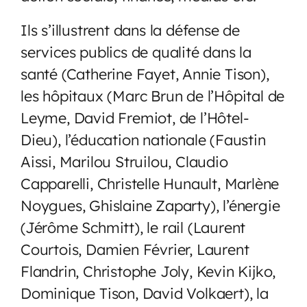
Ils s’illustrent dans la défense de
services publics de qualité dans la
santé (Catherine Fayet, Annie Tison),
les hôpitaux (Marc Brun de l’Hôpital de
Leyme, David Fremiot, de l’Hôtel-
Dieu), l’éducation nationale (Faustin
Aissi, Marilou Struilou, Claudio
Capparelli, Christelle Hunault, Marlène
Noygues, Ghislaine Zaparty), l’énergie
(Jérôme Schmitt), le rail (Laurent
Courtois, Damien Février, Laurent
Flandrin, Christophe Joly, Kevin Kijko,
Dominique Tison, David Volkaert), la