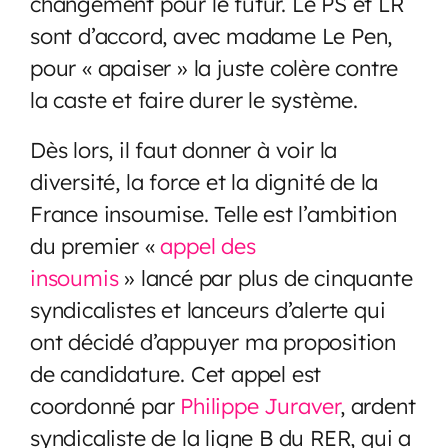
changement pour le futur. Le PS et LR
sont d’accord, avec madame Le Pen,
pour « apaiser » la juste colère contre
la caste et faire durer le système.
Dès lors, il faut donner à voir la
diversité, la force et la dignité de la
France insoumise. Telle est l’ambition
du premier «
appel des
insoumis
» lancé par plus de cinquante
syndicalistes et lanceurs d’alerte qui
ont décidé d’appuyer ma proposition
de candidature. Cet appel est
coordonné par
Philippe Juraver
, ardent
syndicaliste de la ligne B du RER, qui a