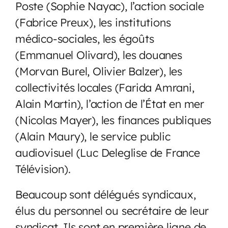
Poste (Sophie Nayac), l’action sociale
(Fabrice Preux), les institutions
médico-sociales, les égoûts
(Emmanuel Olivard), les douanes
(Morvan Burel, Olivier Balzer), les
collectivités locales (Farida Amrani,
Alain Martin), l’action de l’État en mer
(Nicolas Mayer), les finances publiques
(Alain Maury), le service public
audiovisuel (Luc Deleglise de France
Télévision).
Beaucoup sont délégués syndicaux,
élus du personnel ou secrétaire de leur
syndicat. Ils sont en première ligne de