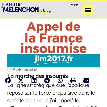
Menu
22 février 2016
lun
La marche des insoumis
La ligne stratégique que j’applique
repose sur la force propulsive dans la
société de ce que j’ai appelé la