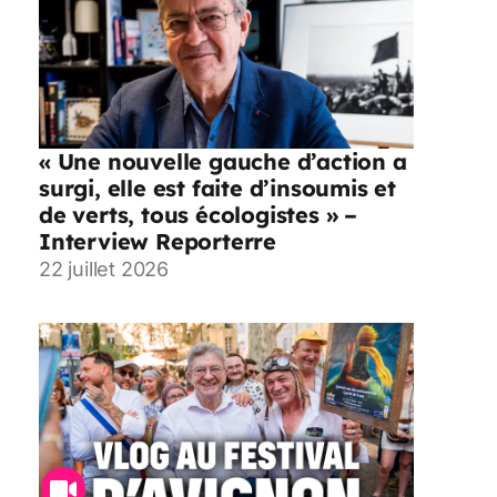
« Une nouvelle gauche d’action a
surgi, elle est faite d’insoumis et
de verts, tous écologistes » –
Interview Reporterre
22 juillet 2026