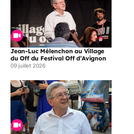
Jean-Luc Mélenchon au Village
du Off du Festival Off d’Avignon
09 juillet 2026